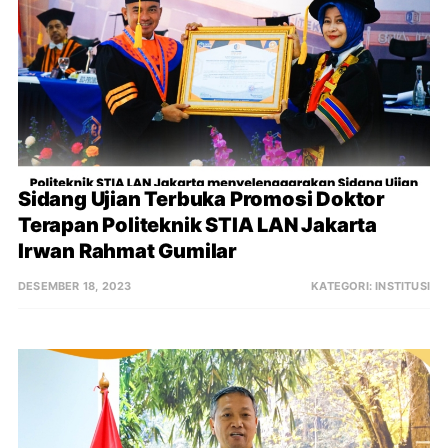
Sidang Ujian Terbuka Promosi Doktor 
Terapan Politeknik STIA LAN Jakarta 
Irwan Rahmat Gumilar
DESEMBER 18, 2023
KATEGORI:
INSTITUSI