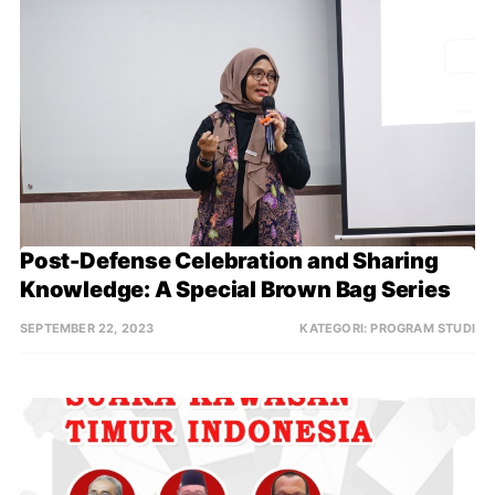
Post-Defense Celebration and Sharing 
Knowledge: A Special Brown Bag Series
SEPTEMBER 22, 2023
KATEGORI:
PROGRAM STUDI