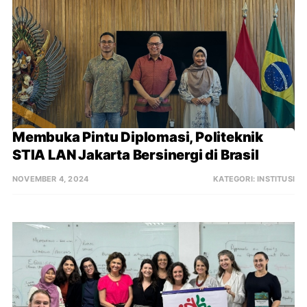
Membuka Pintu Diplomasi, Politeknik 
STIA LAN Jakarta Bersinergi di Brasil
NOVEMBER 4, 2024
KATEGORI:
INSTITUSI