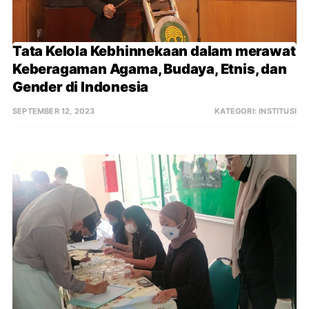
Tata Kelola Kebhinnekaan dalam merawat 
Keberagaman Agama, Budaya, Etnis, dan 
Gender di Indonesia
SEPTEMBER 12, 2023
KATEGORI:
INSTITUSI