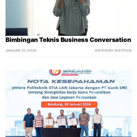
Bimbingan Teknis Business Conversation
JANUARI 31, 2024
KATEGORI:
INSTITUSI