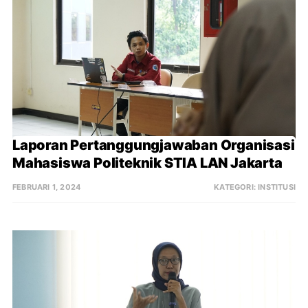
Laporan Pertanggungjawaban Organisasi 
Mahasiswa Politeknik STIA LAN Jakarta
FEBRUARI 1, 2024
KATEGORI:
INSTITUSI