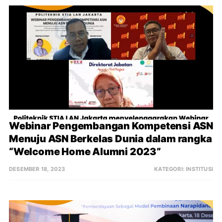
Webinar Pengembangan Kompetensi ASN 
Menuju ASN Berkelas Dunia dalam rangka 
“Welcome Home Alumni 2023”
DESEMBER 18, 2023
KATEGORI:
INSTITUSI