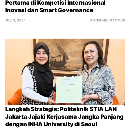
Pertama di Kompetisi Internasional 
Inovasi dan Smart Governance
JULI 3, 2024
KATEGORI:
INSTITUSI
Langkah Strategis: Politeknik STIA LAN 
Jakarta Jajaki Kerjasama Jangka Panjang 
dengan INHA University di Seoul