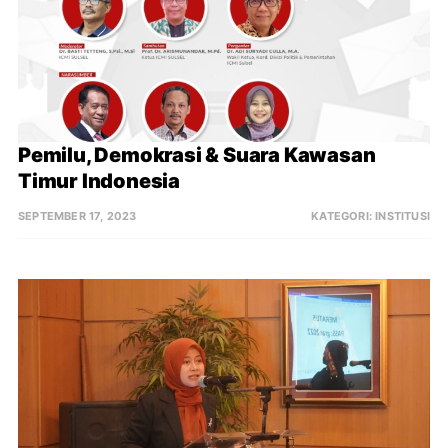
Pemilu, Demokrasi & Suara Kawasan 
Timur Indonesia
SEPTEMBER 17, 2023
KATEGORI:
INSTITUSI