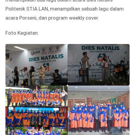
Politenik STIA LAN, menampilkan sebuah lagu dalam
acara Porseni, dan program weekly cover.
Foto Kegiatan: