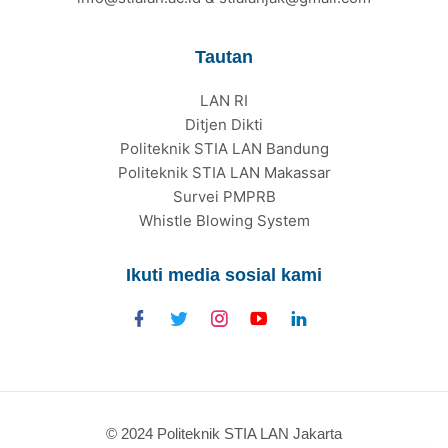
Tautan
LAN RI
Ditjen Dikti
Politeknik STIA LAN Bandung
Politeknik STIA LAN Makassar
Survei PMPRB
Whistle Blowing System
Ikuti media sosial kami
© 2024 Politeknik STIA LAN Jakarta