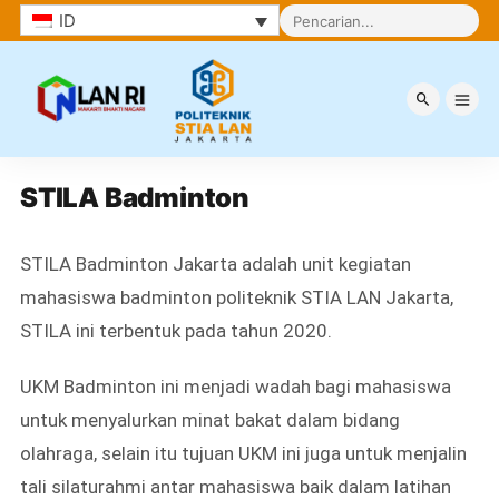
ID
STILA Badminton
STILA Badminton
STILA Badminton Jakarta adalah unit kegiatan
mahasiswa badminton politeknik STIA LAN Jakarta,
STILA ini terbentuk pada tahun 2020.
UKM Badminton ini menjadi wadah bagi mahasiswa
untuk menyalurkan minat bakat dalam bidang
olahraga, selain itu tujuan UKM ini juga untuk menjalin
tali silaturahmi antar mahasiswa baik dalam latihan