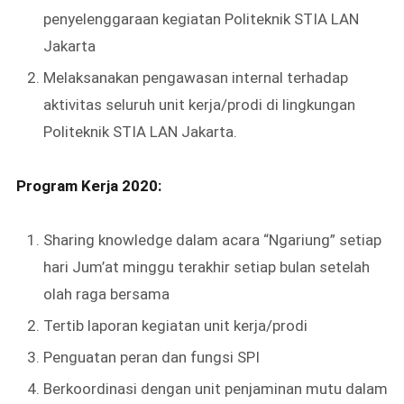
penyelenggaraan kegiatan Politeknik STIA LAN
Jakarta
Melaksanakan pengawasan internal terhadap
aktivitas seluruh unit kerja/prodi di lingkungan
Politeknik STIA LAN Jakarta.
Program Kerja 2020:
Sharing knowledge dalam acara “Ngariung” setiap
hari Jum’at minggu terakhir setiap bulan setelah
olah raga bersama
Tertib laporan kegiatan unit kerja/prodi
Penguatan peran dan fungsi SPI
Berkoordinasi dengan unit penjaminan mutu dalam