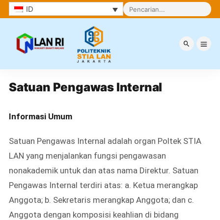
ID
Satuan Pengawas Internal
Satuan Pengawas Internal
Informasi Umum
Satuan Pengawas Internal adalah organ Poltek STIA
LAN yang menjalankan fungsi pengawasan
nonakademik untuk dan atas nama Direktur. Satuan
Pengawas Internal terdiri atas: a. Ketua merangkap
Anggota; b. Sekretaris merangkap Anggota; dan c.
Anggota dengan komposisi keahlian di bidang