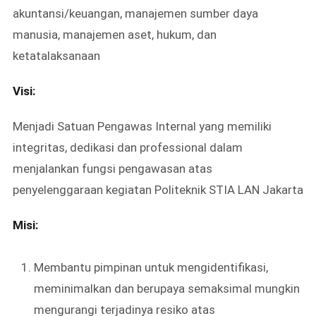
akuntansi/keuangan, manajemen sumber daya
manusia, manajemen aset, hukum, dan
ketatalaksanaan
Visi:
Menjadi Satuan Pengawas Internal yang memiliki
integritas, dedikasi dan professional dalam
menjalankan fungsi pengawasan atas
penyelenggaraan kegiatan Politeknik STIA LAN Jakarta
Misi:
Membantu pimpinan untuk mengidentifikasi,
meminimalkan dan berupaya semaksimal mungkin
mengurangi terjadinya resiko atas