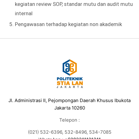
kegiatan review SOP, standar mutu dan audit mutu
internal
Pengawasan terhadap kegiatan non akademik
Jl. Administrasi II, Pejompongan Daerah Khusus Ibukota
Jakarta 10260
Telepon :
(021) 532-6396, 532-8496, 534-7085