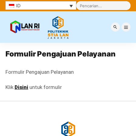
ID
Formulir Pengajuan Pelayanan
Formulir Pengajuan Pelayanan
Formulir Pengajuan Pelayanan
Klik
Disini
untuk formulir