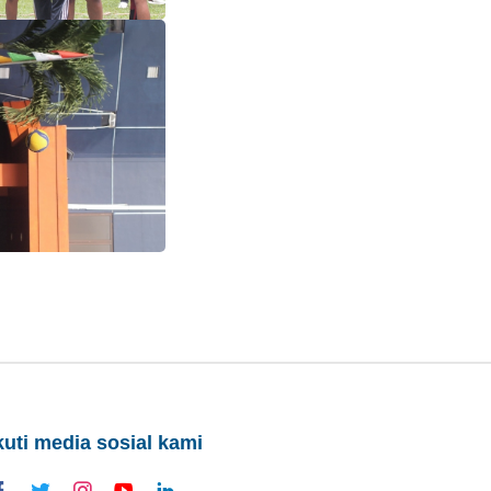
kuti media sosial kami