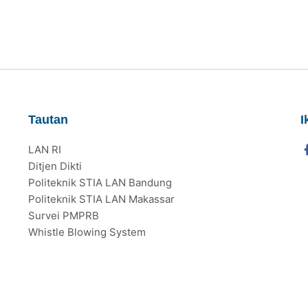
Tautan
I
LAN RI
Ditjen Dikti
Politeknik STIA LAN Bandung
Politeknik STIA LAN Makassar
Survei PMPRB
Whistle Blowing System