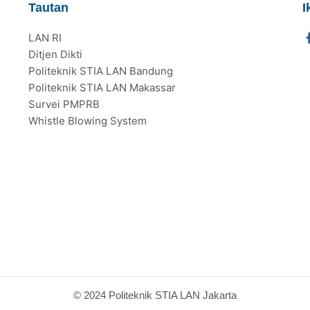
Tautan
I
LAN RI
Ditjen Dikti
Politeknik STIA LAN Bandung
Politeknik STIA LAN Makassar
Survei PMPRB
Whistle Blowing System
© 2024 Politeknik STIA LAN Jakarta