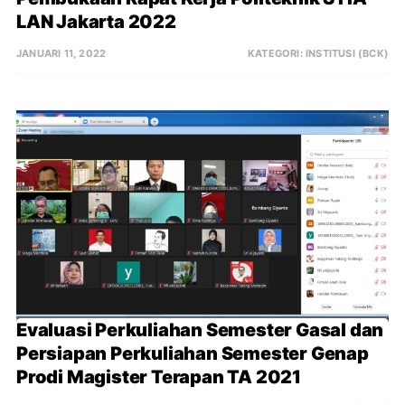
LAN Jakarta 2022
JANUARI 11, 2022
KATEGORI:
INSTITUSI (BCK)
Evaluasi Perkuliahan Semester Gasal dan 
Persiapan Perkuliahan Semester Genap 
Prodi Magister Terapan TA 2021