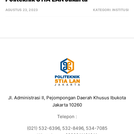
AGUSTUS 23, 2023
KATEGORI:
INSTITUSI
Jl. Administrasi II, Pejompongan Daerah Khusus Ibukota
Jakarta 10260
Telepon :
(021) 532-6396, 532-8496, 534-7085