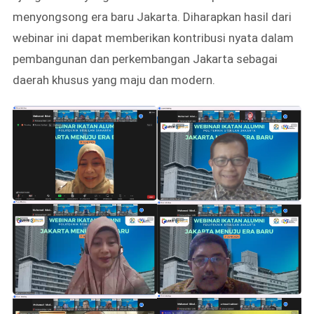
menyongsong era baru Jakarta. Diharapkan hasil dari
webinar ini dapat memberikan kontribusi nyata dalam
pembangunan dan perkembangan Jakarta sebagai
daerah khusus yang maju dan modern.