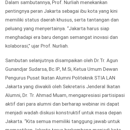
Dalam sambutannya, Prof. Nurliah menekankan
pentingnya peran Jakarta sebagai ibu kota yang kini
memiliki status daerah khusus, serta tantangan dan
peluang yang menyertainya. “Jakarta harus siap
menghadapi era baru dengan semangat inovasi dan
kolaborasi,” ujar Prof. Nurliah.
Sambutan selanjutnya disampaikan oleh Dr.Tr. Agun
Gunandjar Sudarsa, Bc.IP., M.Si, Ketua Umum Dewan
Pengurus Pusat Ikatan Alumni Politeknik STIA LAN
Jakarta yang diwakili oleh Sekretaris Jenderal Ikatan
Alumni, Dr. Tr. Ahmad Muam, mengapresiasi partisipasi
aktif dari para alumni dan berharap webinar ini dapat
menjadi wadah diskusi konstruktif untuk masa depan
Jakarta. “Kita semua memiliki tanggung jawab untuk