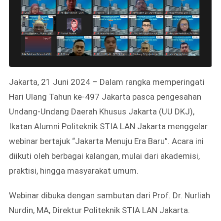
Jakarta, 21 Juni 2024 – Dalam rangka memperingati
Hari Ulang Tahun ke-497 Jakarta pasca pengesahan
Undang-Undang Daerah Khusus Jakarta (UU DKJ),
Ikatan Alumni Politeknik STIA LAN Jakarta menggelar
webinar bertajuk “Jakarta Menuju Era Baru”. Acara ini
diikuti oleh berbagai kalangan, mulai dari akademisi,
praktisi, hingga masyarakat umum.
Webinar dibuka dengan sambutan dari Prof. Dr. Nurliah
Nurdin, MA, Direktur Politeknik STIA LAN Jakarta.