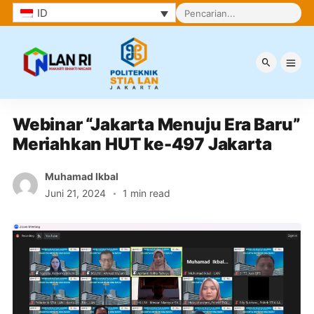
ID
Berita
Webinar “Jakarta Menuju Era Baru” 
Meriahkan HUT ke-497 Jakarta
Muhamad Ikbal
Juni 21, 2024
1 min read