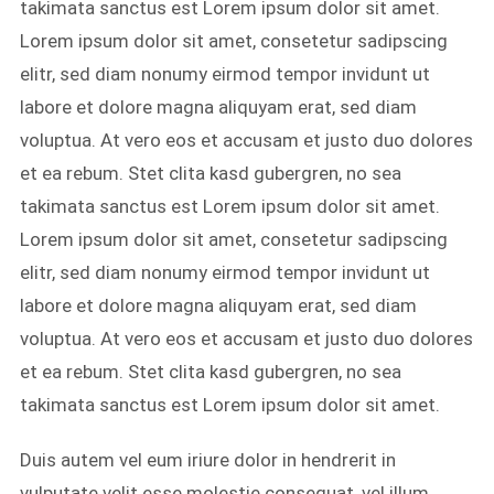
takimata sanctus est Lorem ipsum dolor sit amet.
Lorem ipsum dolor sit amet, consetetur sadipscing
elitr, sed diam nonumy eirmod tempor invidunt ut
labore et dolore magna aliquyam erat, sed diam
voluptua. At vero eos et accusam et justo duo dolores
et ea rebum. Stet clita kasd gubergren, no sea
takimata sanctus est Lorem ipsum dolor sit amet.
Lorem ipsum dolor sit amet, consetetur sadipscing
elitr, sed diam nonumy eirmod tempor invidunt ut
labore et dolore magna aliquyam erat, sed diam
voluptua. At vero eos et accusam et justo duo dolores
et ea rebum. Stet clita kasd gubergren, no sea
takimata sanctus est Lorem ipsum dolor sit amet.
Duis autem vel eum iriure dolor in hendrerit in
vulputate velit esse molestie consequat, vel illum