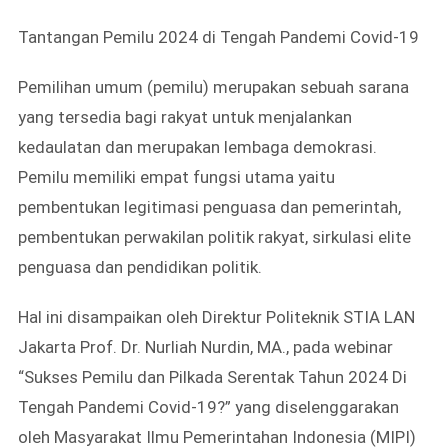
Tantangan Pemilu 2024 di Tengah Pandemi Covid-19
Pemilihan umum (pemilu) merupakan sebuah sarana
yang tersedia bagi rakyat untuk menjalankan
kedaulatan dan merupakan lembaga demokrasi.
Pemilu memiliki empat fungsi utama yaitu
pembentukan legitimasi penguasa dan pemerintah,
pembentukan perwakilan politik rakyat, sirkulasi elite
penguasa dan pendidikan politik.
Hal ini disampaikan oleh Direktur Politeknik STIA LAN
Jakarta Prof. Dr. Nurliah Nurdin, MA., pada webinar
“Sukses Pemilu dan Pilkada Serentak Tahun 2024 Di
Tengah Pandemi Covid-19?” yang diselenggarakan
oleh Masyarakat Ilmu Pemerintahan Indonesia (MIPI)