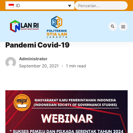
ID
Tantangan Pemilu 2024 di Tengah 
Pandemi Covid-19
Administrator
September 20, 2021
1 min read