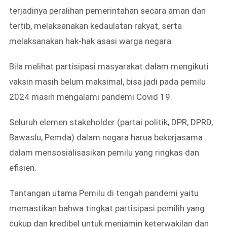
terjadinya peralihan pemerintahan secara aman dan
tertib, melaksanakan kedaulatan rakyat, serta
melaksanakan hak-hak asasi warga negara.
Bila melihat partisipasi masyarakat dalam mengikuti
vaksin masih belum maksimal, bisa jadi pada pemilu
2024 masih mengalami pandemi Covid 19.
Seluruh elemen stakeholder (partai politik, DPR, DPRD,
Bawaslu, Pemda) dalam negara harua bekerjasama
dalam mensosialisasikan pemilu yang ringkas dan
efisien.
Tantangan utama Pemilu di tengah pandemi yaitu
memastikan bahwa tingkat partisipasi pemilih yang
cukup dan kredibel untuk menjamin keterwakilan dan