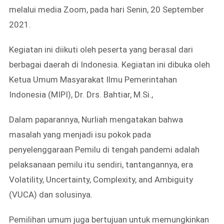
melalui media Zoom, pada hari Senin, 20 September
2021.
Kegiatan ini diikuti oleh peserta yang berasal dari
berbagai daerah di Indonesia. Kegiatan ini dibuka oleh
Ketua Umum Masyarakat Ilmu Pemerintahan
Indonesia (MIPI), Dr. Drs. Bahtiar, M.Si.,
Dalam paparannya, Nurliah mengatakan bahwa
masalah yang menjadi isu pokok pada
penyelenggaraan Pemilu di tengah pandemi adalah
pelaksanaan pemilu itu sendiri, tantangannya, era
Volatility, Uncertainty, Complexity, and Ambiguity
(VUCA) dan solusinya.
Pemilihan umum juga bertujuan untuk memungkinkan