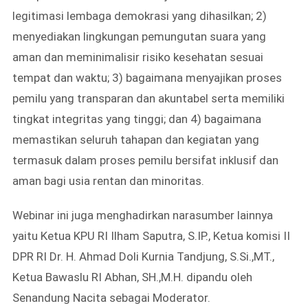
legitimasi lembaga demokrasi yang dihasilkan; 2)
menyediakan lingkungan pemungutan suara yang
aman dan meminimalisir risiko kesehatan sesuai
tempat dan waktu; 3) bagaimana menyajikan proses
pemilu yang transparan dan akuntabel serta memiliki
tingkat integritas yang tinggi; dan 4) bagaimana
memastikan seluruh tahapan dan kegiatan yang
termasuk dalam proses pemilu bersifat inklusif dan
aman bagi usia rentan dan minoritas.
Webinar ini juga menghadirkan narasumber lainnya
yaitu Ketua KPU RI Ilham Saputra, S.IP., Ketua komisi II
DPR RI Dr. H. Ahmad Doli Kurnia Tandjung, S.Si.,MT.,
Ketua Bawaslu RI Abhan, SH.,M.H. dipandu oleh
Senandung Nacita sebagai Moderator.