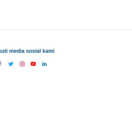
kuti media sosial kami