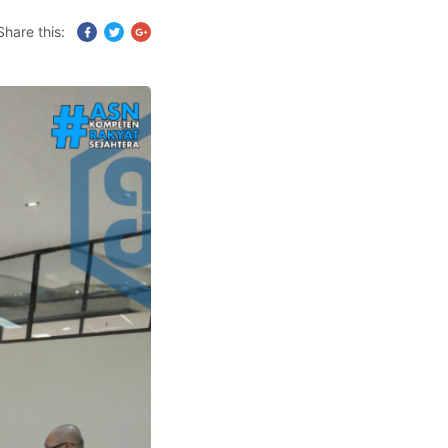
Share this: