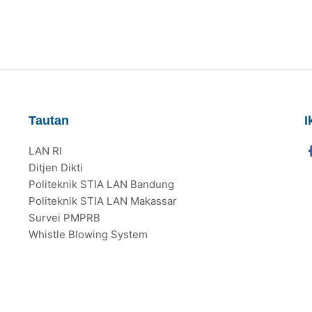
Tautan
I
LAN RI
Ditjen Dikti
Politeknik STIA LAN Bandung
Politeknik STIA LAN Makassar
Survei PMPRB
Whistle Blowing System