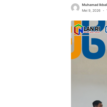
Muhamad Ikbal
Mei 9, 2026