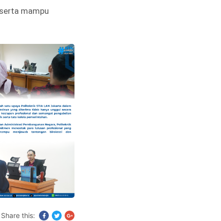
, serta mampu
Share this: