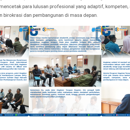
mencetak para lulusan profesional yang adaptif, kompeten
 birokrasi dan pembangunan di masa depan.