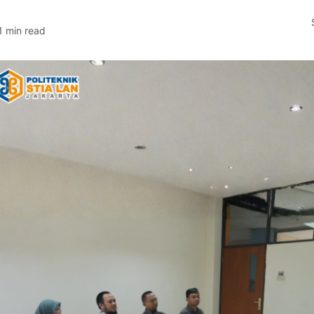
1 min read