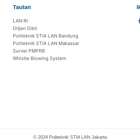
Tautan
I
LAN RI
Ditjen Dikti
Politeknik STIA LAN Bandung
Politeknik STIA LAN Makassar
Survei PMPRB
Whistle Blowing System
© 2024 Politeknik STIA LAN Jakarta