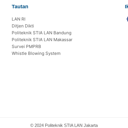
Tautan
I
LAN RI
Ditjen Dikti
Politeknik STIA LAN Bandung
Politeknik STIA LAN Makassar
Survei PMPRB
Whistle Blowing System
© 2024 Politeknik STIA LAN Jakarta