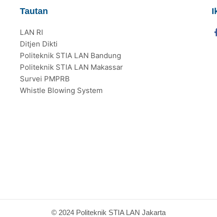
Tautan
I
LAN RI
Ditjen Dikti
Politeknik STIA LAN Bandung
Politeknik STIA LAN Makassar
Survei PMPRB
Whistle Blowing System
© 2024 Politeknik STIA LAN Jakarta