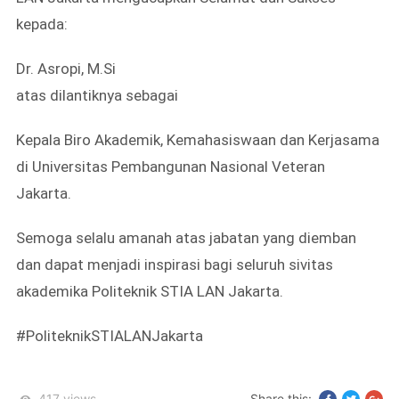
kepada:
Dr. Asropi, M.Si
atas dilantiknya sebagai
Kepala Biro Akademik, Kemahasiswaan dan Kerjasama
di Universitas Pembangunan Nasional Veteran
Jakarta.
Semoga selalu amanah atas jabatan yang diemban
dan dapat menjadi inspirasi bagi seluruh sivitas
akademika Politeknik STIA LAN Jakarta.
#PoliteknikSTIALANJakarta
417
views
Share this: