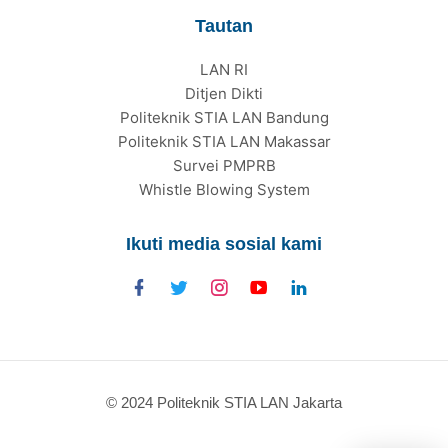
Tautan
LAN RI
Ditjen Dikti
Politeknik STIA LAN Bandung
Politeknik STIA LAN Makassar
Survei PMPRB
Whistle Blowing System
Ikuti media sosial kami
© 2024 Politeknik STIA LAN Jakarta