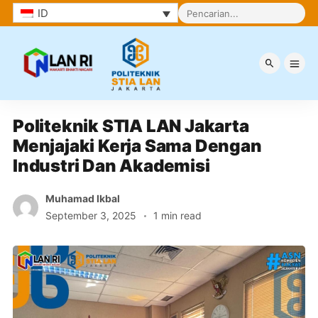
ID
Berita
Politeknik STIA LAN Jakarta 
Menjajaki Kerja Sama Dengan 
Industri Dan Akademisi
Muhamad Ikbal
September 3, 2025
1 min read