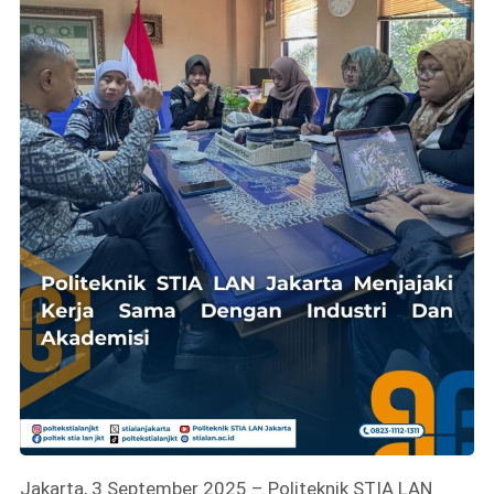
Jakarta, 3 September 2025 – Politeknik STIA LAN