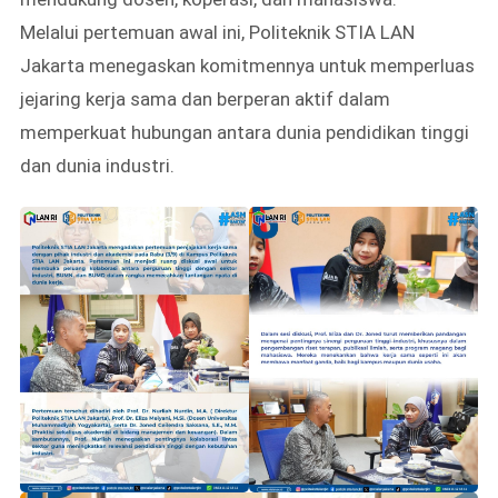
Melalui pertemuan awal ini, Politeknik STIA LAN
Jakarta menegaskan komitmennya untuk memperluas
jejaring kerja sama dan berperan aktif dalam
memperkuat hubungan antara dunia pendidikan tinggi
dan dunia industri.