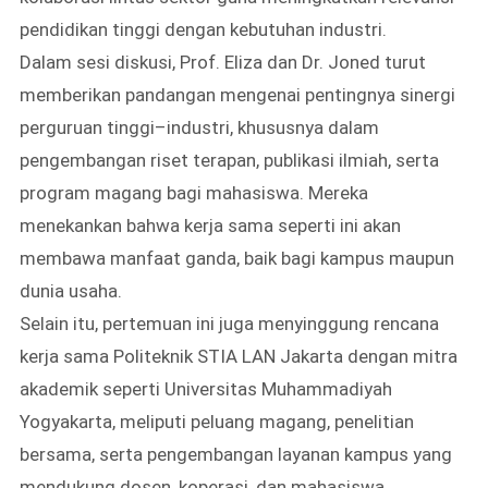
pendidikan tinggi dengan kebutuhan industri.
Dalam sesi diskusi, Prof. Eliza dan Dr. Joned turut
memberikan pandangan mengenai pentingnya sinergi
perguruan tinggi–industri, khususnya dalam
pengembangan riset terapan, publikasi ilmiah, serta
program magang bagi mahasiswa. Mereka
menekankan bahwa kerja sama seperti ini akan
membawa manfaat ganda, baik bagi kampus maupun
dunia usaha.
Selain itu, pertemuan ini juga menyinggung rencana
kerja sama Politeknik STIA LAN Jakarta dengan mitra
akademik seperti Universitas Muhammadiyah
Yogyakarta, meliputi peluang magang, penelitian
bersama, serta pengembangan layanan kampus yang
mendukung dosen, koperasi, dan mahasiswa.