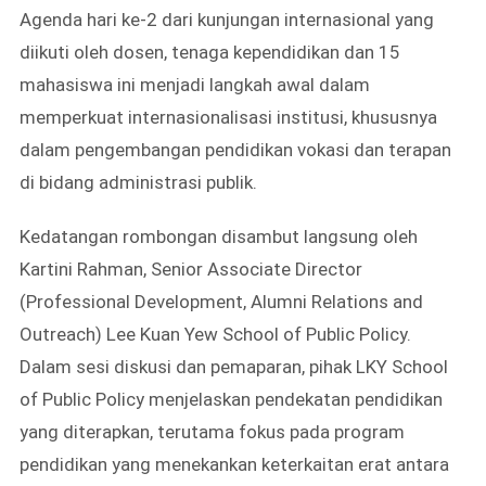
Agenda hari ke-2 dari kunjungan internasional yang
diikuti oleh dosen, tenaga kependidikan dan 15
mahasiswa ini menjadi langkah awal dalam
memperkuat internasionalisasi institusi, khususnya
dalam pengembangan pendidikan vokasi dan terapan
di bidang administrasi publik.
Kedatangan rombongan disambut langsung oleh
Kartini Rahman, Senior Associate Director
(Professional Development, Alumni Relations and
Outreach) Lee Kuan Yew School of Public Policy.
Dalam sesi diskusi dan pemaparan, pihak LKY School
of Public Policy menjelaskan pendekatan pendidikan
yang diterapkan, terutama fokus pada program
pendidikan yang menekankan keterkaitan erat antara