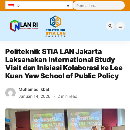
ID
Berita
Politeknik STIA LAN Jakarta 
Laksanakan International Study 
Visit dan Inisiasi Kolaborasi ke Lee 
Kuan Yew School of Public Policy
Muhamad Ikbal
Januari 14, 2026
2 min read