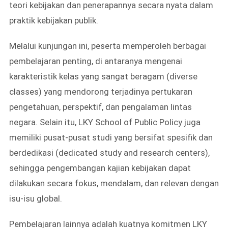
teori kebijakan dan penerapannya secara nyata dalam
praktik kebijakan publik.
Melalui kunjungan ini, peserta memperoleh berbagai
pembelajaran penting, di antaranya mengenai
karakteristik kelas yang sangat beragam (diverse
classes) yang mendorong terjadinya pertukaran
pengetahuan, perspektif, dan pengalaman lintas
negara. Selain itu, LKY School of Public Policy juga
memiliki pusat-pusat studi yang bersifat spesifik dan
berdedikasi (dedicated study and research centers),
sehingga pengembangan kajian kebijakan dapat
dilakukan secara fokus, mendalam, dan relevan dengan
isu-isu global.
Pembelajaran lainnya adalah kuatnya komitmen LKY