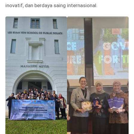
inovatif, dan berdaya saing internasional.