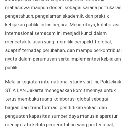
mahasiswa maupun dosen, sebagai sarana pertukaran
pengetahuan, pengalaman akademik, dan praktik
kebijakan publik lintas negara. Menurutnya, kolaborasi
internasional semacam ini menjadi kunci dalam
mencetak lulusan yang memiliki perspektif global,
adaptif terhadap perubahan, dan mampu berkontribusi
nyata dalam perumusan serta implementasi kebijakan
publik.
Melalui kegiatan international study visit ini, Politeknik
STIA LAN Jakarta menegaskan komitmennya untuk
terus membuka ruang kolaborasi global sebagai
bagian dari transformasi pendidikan vokasi dan
penguatan kapasitas sumber daya manusia aparatur
menuju tata kelola pemerintahan yang profesional,