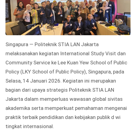
Singapura — Politeknik STIA LAN Jakarta
melaksanakan kegiatan International Study Visit dan
Community Service ke Lee Kuan Yew School of Public
Policy (LKY School of Public Policy), Singapura, pada
Selasa, 14 Januari 2026. Kegiatan ini merupakan
bagian dari upaya strategis Politeknik STIA LAN
Jakarta dalam memperluas wawasan global sivitas
akademika serta memperkuat pemahaman mengenai
praktik terbaik pendidikan dan kebijakan publik d wi
tingkat internasional.