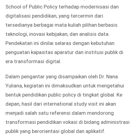
School of Public Policy terhadap modernisasi dan
digitalisasi pendidikan, yang tercermin dari
tersedianya berbagai mata kuliah pilihan berbasis
teknologi, inovasi kebijakan, dan analisis data.
Pendekatan ini dinilai selaras dengan kebutuhan
penguatan kapasitas aparatur dan institusi publik di
era transformasi digital.
Dalam pengantar yang disampaikan oleh Dr. Nana
Yuliana, kegiatan ini dimaksudkan untuk mengetahui
bentuk pendidikan public policy di tingkat global. Ke
depan, hasil dari international study visit ini akan
menjadi salah satu referensi dalam mendorong
transformasi pendidikan vokasi di bidang administrasi
publik yang berorientasi global dan aplikatif.