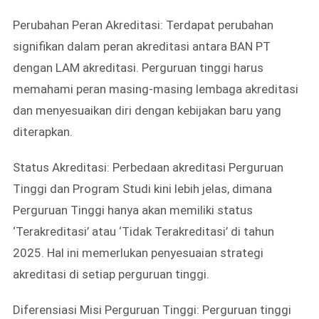
Perubahan Peran Akreditasi: Terdapat perubahan
signifikan dalam peran akreditasi antara BAN PT
dengan LAM akreditasi. Perguruan tinggi harus
memahami peran masing-masing lembaga akreditasi
dan menyesuaikan diri dengan kebijakan baru yang
diterapkan.
Status Akreditasi: Perbedaan akreditasi Perguruan
Tinggi dan Program Studi kini lebih jelas, dimana
Perguruan Tinggi hanya akan memiliki status
‘Terakreditasi’ atau ‘Tidak Terakreditasi’ di tahun
2025. Hal ini memerlukan penyesuaian strategi
akreditasi di setiap perguruan tinggi.
Diferensiasi Misi Perguruan Tinggi: Perguruan tinggi