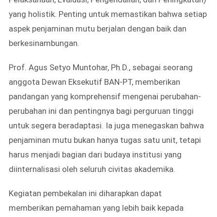
yang holistik. Penting untuk memastikan bahwa setiap
aspek penjaminan mutu berjalan dengan baik dan
berkesinambungan.
Prof. Agus Setyo Muntohar, Ph.D., sebagai seorang
anggota Dewan Eksekutif BAN-PT, memberikan
pandangan yang komprehensif mengenai perubahan-
perubahan ini dan pentingnya bagi perguruan tinggi
untuk segera beradaptasi. Ia juga menegaskan bahwa
penjaminan mutu bukan hanya tugas satu unit, tetapi
harus menjadi bagian dari budaya institusi yang
diinternalisasi oleh seluruh civitas akademika.
Kegiatan pembekalan ini diharapkan dapat
memberikan pemahaman yang lebih baik kepada