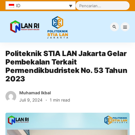
ID
Berita
Politeknik STIA LAN Jakarta Gelar 
Pembekalan Terkait 
Permendikbudristek No. 53 Tahun 
2023
Muhamad Ikbal
Juli 9, 2024
1 min read