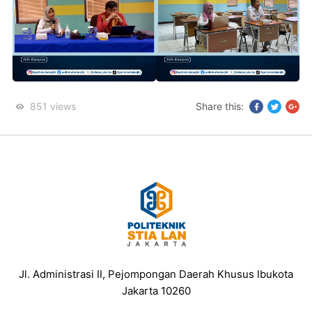
851
views
Share this:
Jl. Administrasi II, Pejompongan Daerah Khusus Ibukota
Jakarta 10260