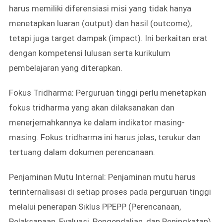
harus memiliki diferensiasi misi yang tidak hanya
menetapkan luaran (output) dan hasil (outcome),
tetapi juga target dampak (impact). Ini berkaitan erat
dengan kompetensi lulusan serta kurikulum
pembelajaran yang diterapkan.
Fokus Tridharma: Perguruan tinggi perlu menetapkan
fokus tridharma yang akan dilaksanakan dan
menerjemahkannya ke dalam indikator masing-
masing. Fokus tridharma ini harus jelas, terukur dan
tertuang dalam dokumen perencanaan.
Penjaminan Mutu Internal: Penjaminan mutu harus
terinternalisasi di setiap proses pada perguruan tinggi
melalui penerapan Siklus PPEPP (Perencanaan,
Pelaksanaan, Evaluasi, Pengendalian, dan Peningkatan)