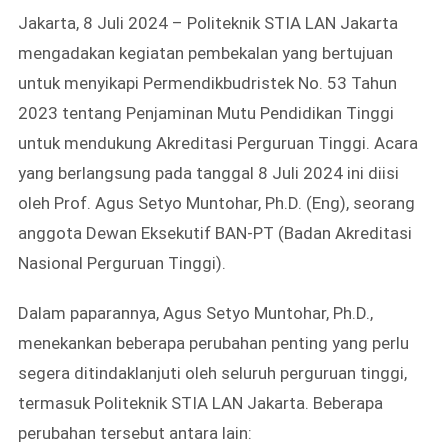
Jakarta, 8 Juli 2024 – Politeknik STIA LAN Jakarta
mengadakan kegiatan pembekalan yang bertujuan
untuk menyikapi Permendikbudristek No. 53 Tahun
2023 tentang Penjaminan Mutu Pendidikan Tinggi
untuk mendukung Akreditasi Perguruan Tinggi. Acara
yang berlangsung pada tanggal 8 Juli 2024 ini diisi
oleh Prof. Agus Setyo Muntohar, Ph.D. (Eng), seorang
anggota Dewan Eksekutif BAN-PT (Badan Akreditasi
Nasional Perguruan Tinggi).
Dalam paparannya, Agus Setyo Muntohar, Ph.D.,
menekankan beberapa perubahan penting yang perlu
segera ditindaklanjuti oleh seluruh perguruan tinggi,
termasuk Politeknik STIA LAN Jakarta. Beberapa
perubahan tersebut antara lain: