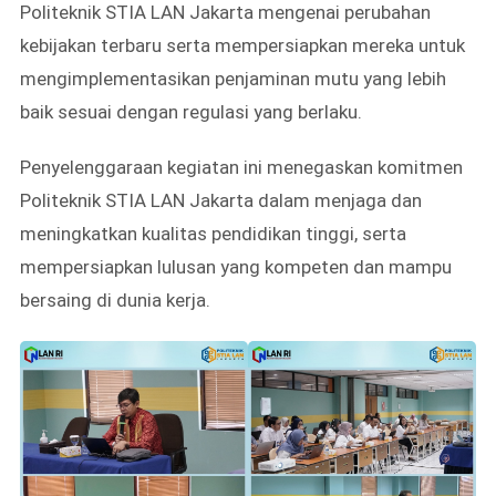
Politeknik STIA LAN Jakarta mengenai perubahan
kebijakan terbaru serta mempersiapkan mereka untuk
mengimplementasikan penjaminan mutu yang lebih
baik sesuai dengan regulasi yang berlaku.
Penyelenggaraan kegiatan ini menegaskan komitmen
Politeknik STIA LAN Jakarta dalam menjaga dan
meningkatkan kualitas pendidikan tinggi, serta
mempersiapkan lulusan yang kompeten dan mampu
bersaing di dunia kerja.