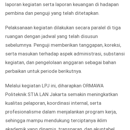
laporan kegiatan serta laporan keuangan di hadapan
pembina dan penguji yang telah ditetapkan.
Pelaksanaan kegiatan dilakukan secara paralel di tiga
ruangan dengan jadwal yang telah disusun
sebelumnya. Penguji memberikan tanggapan, koreksi,
serta masukan terhadap aspek administrasi, substansi
kegiatan, dan pengelolaan anggaran sebagai bahan
perbaikan untuk periode berikutnya.
Melalui kegiatan LPJ ini, diharapkan ORMAWA
Politeknik STIA LAN Jakarta semakin meningkatkan
kualitas pelaporan, koordinasi internal, serta
profesionalisme dalam menjalankan program kerja,
sehingga mampu mendukung terciptanya iklim
akademik yang dinamis, transparan, dan akuntabel.