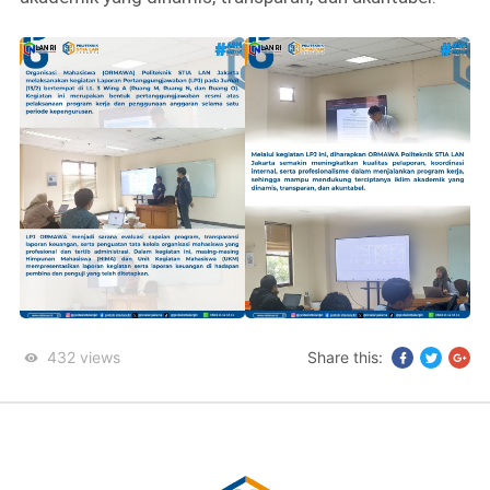
432
views
Share this: