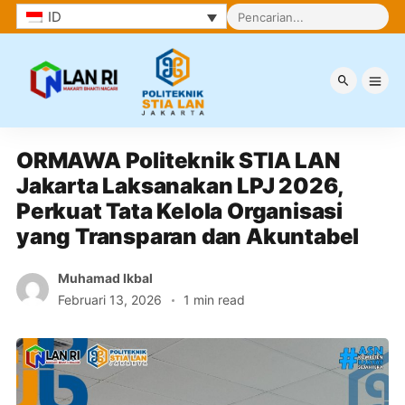
ID
Berita
ORMAWA Politeknik STIA LAN 
Jakarta Laksanakan LPJ 2026, 
Perkuat Tata Kelola Organisasi 
yang Transparan dan Akuntabel
Muhamad Ikbal
Februari 13, 2026
1 min read