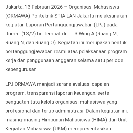
Jakarta, 13 Februari 2026 – Organisasi Mahasiswa
(ORMAWA) Politeknik STIA LAN Jakarta melaksanakan
kegiatan Laporan Pertanggungjawaban (LPJ) pada
Jumat (13/2) bertempat di Lt. 3 Wing A (Ruang M,
Ruang N, dan Ruang O). Kegiatan ini merupakan bentuk
pertanggungjawaban resmi atas pelaksanaan program
kerja dan penggunaan anggaran selama satu periode
kepengurusan.
LPJ ORMAWA menjadi sarana evaluasi capaian
program, transparansi laporan keuangan, serta
penguatan tata kelola organisasi mahasiswa yang
profesional dan tertib administrasi. Dalam kegiatan ini,
masing-masing Himpunan Mahasiswa (HIMA) dan Unit
Kegiatan Mahasiswa (UKM) mempresentasikan