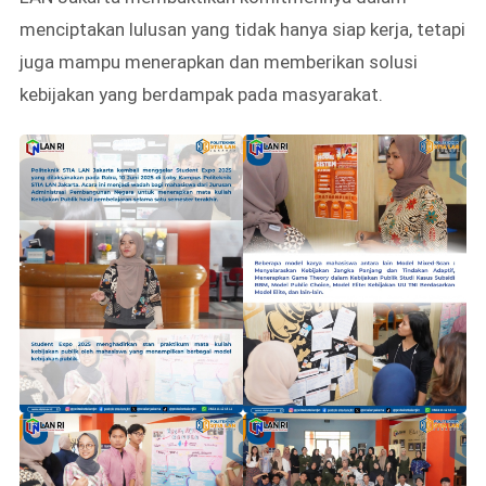
menciptakan lulusan yang tidak hanya siap kerja, tetapi
juga mampu menerapkan dan memberikan solusi
kebijakan yang berdampak pada masyarakat.