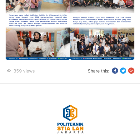
359
views
Share this: