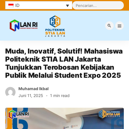
ID
Berita
Muda, Inovatif, Solutif! Mahasiswa 
Politeknik STIA LAN Jakarta 
Tunjukkan Terobosan Kebijakan 
Publik Melalui Student Expo 2025
Muhamad Ikbal
Juni 11, 2025
1 min read