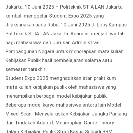
Jakarta, 10 Juni 2025 – Politeknik STIA LAN Jakarta
kembali menggelar Student Expo 2025 yang
dilaksanakan pada Rabu, 10 Juni 2025 di Loby Kampus
Politeknik STIA LAN Jakarta. Acara ini menjadi wadah
bagi mahasiswa dari Jurusan Administrasi
Pembangunan Negara untuk menerapkan mata kuliah
Kebijakan Publik hasil pembelajaran selama satu
semester terakhir.
Student Expo 2025 menghadirkan stan praktikum
mata kuliah kebijakan publik oleh mahasiswa yang
menampilkan berbagai model kebijakan publik.
Beberapa model karya mahasiswa antara lain Model
Mixed-Scan : Menyelaraskan Kebijakan Jangka Panjang
dan Tindakan Adaptif, Menerapkan Game Theory
dalam Kebijakan Publik Studi Kasus Subsidi BBM,