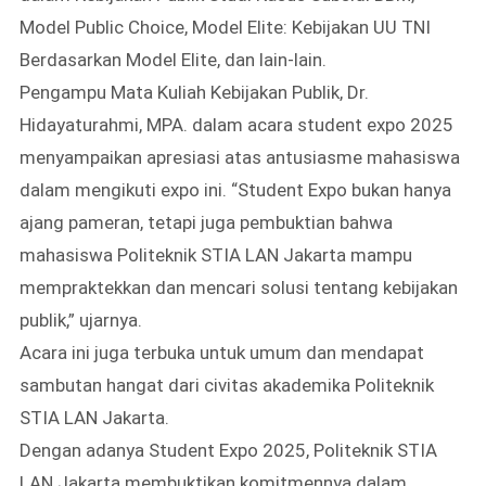
Model Public Choice, Model Elite: Kebijakan UU TNI
Berdasarkan Model Elite, dan lain-lain.
Pengampu Mata Kuliah Kebijakan Publik, Dr.
Hidayaturahmi, MPA. dalam acara student expo 2025
menyampaikan apresiasi atas antusiasme mahasiswa
dalam mengikuti expo ini. “Student Expo bukan hanya
ajang pameran, tetapi juga pembuktian bahwa
mahasiswa Politeknik STIA LAN Jakarta mampu
mempraktekkan dan mencari solusi tentang kebijakan
publik,” ujarnya.
Acara ini juga terbuka untuk umum dan mendapat
sambutan hangat dari civitas akademika Politeknik
STIA LAN Jakarta.
Dengan adanya Student Expo 2025, Politeknik STIA
LAN Jakarta membuktikan komitmennya dalam