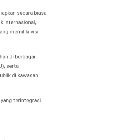
siapkan secara biasa
 internasional,
ang memiliki visi
han di berbagai
), serta
ublik di kawasan
 yang terintegrasi