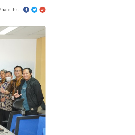
Share this: