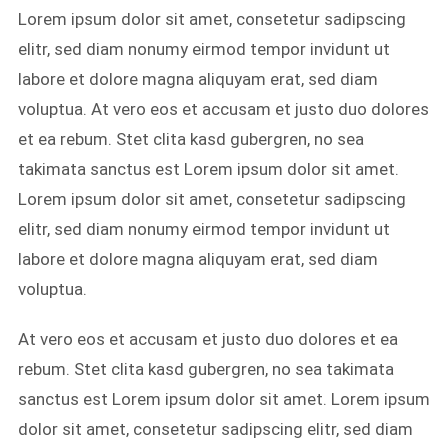
Lorem ipsum dolor sit amet, consetetur sadipscing
elitr, sed diam nonumy eirmod tempor invidunt ut
labore et dolore magna aliquyam erat, sed diam
voluptua. At vero eos et accusam et justo duo dolores
et ea rebum. Stet clita kasd gubergren, no sea
takimata sanctus est Lorem ipsum dolor sit amet.
Lorem ipsum dolor sit amet, consetetur sadipscing
elitr, sed diam nonumy eirmod tempor invidunt ut
labore et dolore magna aliquyam erat, sed diam
voluptua.
At vero eos et accusam et justo duo dolores et ea
rebum. Stet clita kasd gubergren, no sea takimata
sanctus est Lorem ipsum dolor sit amet. Lorem ipsum
dolor sit amet, consetetur sadipscing elitr, sed diam