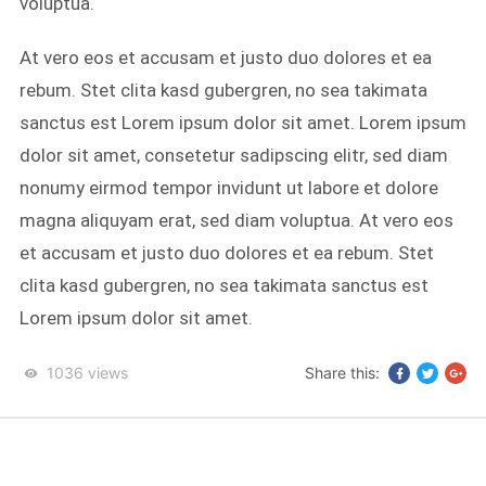
voluptua.
At vero eos et accusam et justo duo dolores et ea
rebum. Stet clita kasd gubergren, no sea takimata
sanctus est Lorem ipsum dolor sit amet. Lorem ipsum
dolor sit amet, consetetur sadipscing elitr, sed diam
nonumy eirmod tempor invidunt ut labore et dolore
magna aliquyam erat, sed diam voluptua. At vero eos
et accusam et justo duo dolores et ea rebum. Stet
clita kasd gubergren, no sea takimata sanctus est
Lorem ipsum dolor sit amet.
1036
views
Share this: