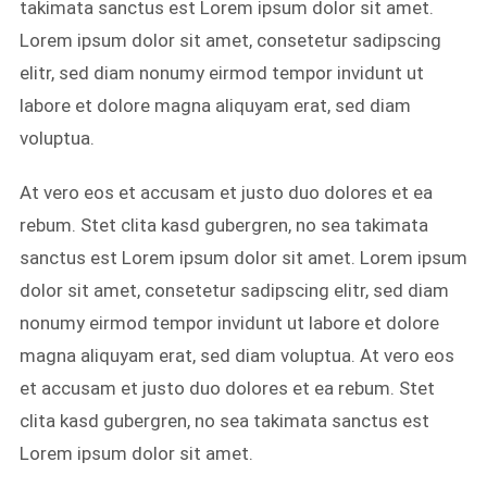
takimata sanctus est Lorem ipsum dolor sit amet.
Lorem ipsum dolor sit amet, consetetur sadipscing
elitr, sed diam nonumy eirmod tempor invidunt ut
labore et dolore magna aliquyam erat, sed diam
voluptua.
At vero eos et accusam et justo duo dolores et ea
rebum. Stet clita kasd gubergren, no sea takimata
sanctus est Lorem ipsum dolor sit amet. Lorem ipsum
dolor sit amet, consetetur sadipscing elitr, sed diam
nonumy eirmod tempor invidunt ut labore et dolore
magna aliquyam erat, sed diam voluptua. At vero eos
et accusam et justo duo dolores et ea rebum. Stet
clita kasd gubergren, no sea takimata sanctus est
Lorem ipsum dolor sit amet.