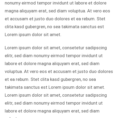
nonumy eirmod tempor invidunt ut labore et dolore
magna aliquyam erat, sed diam voluptua. At vero eos
et accusam et justo duo dolores et ea rebum. Stet
clita kasd gubergren, no sea takimata sanctus est
Lorem ipsum dolor sit amet.
Lorem ipsum dolor sit amet, consetetur sadipscing
elitr, sed diam nonumy eirmod tempor invidunt ut
labore et dolore magna aliquyam erat, sed diam
voluptua. At vero eos et accusam et justo duo dolores
et ea rebum. Stet clita kasd gubergren, no sea
takimata sanctus est Lorem ipsum dolor sit amet.
Lorem ipsum dolor sit amet, consetetur sadipscing
elitr, sed diam nonumy eirmod tempor invidunt ut
labore et dolore magna aliquyam erat, sed diam