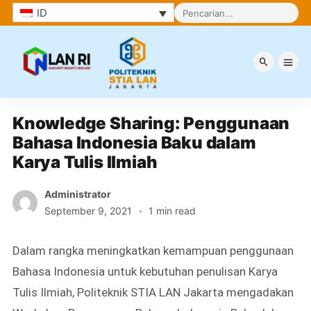
ID
Berita
Knowledge Sharing: Penggunaan 
Bahasa Indonesia Baku dalam 
Karya Tulis Ilmiah
Administrator
September 9, 2021
1 min read
Dalam rangka meningkatkan kemampuan penggunaan
Bahasa Indonesia untuk kebutuhan penulisan Karya
Tulis Ilmiah, Politeknik STIA LAN Jakarta mengadakan