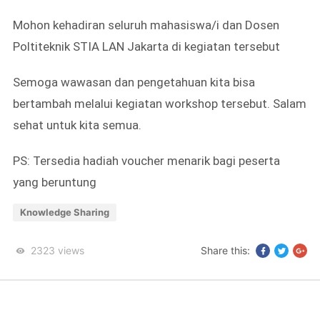
Mohon kehadiran seluruh mahasiswa/i dan Dosen
Poltiteknik STIA LAN Jakarta di kegiatan tersebut
Semoga wawasan dan pengetahuan kita bisa
bertambah melalui kegiatan workshop tersebut. Salam
sehat untuk kita semua.
PS: Tersedia hadiah voucher menarik bagi peserta
yang beruntung
Knowledge Sharing
2323
views
Share this: