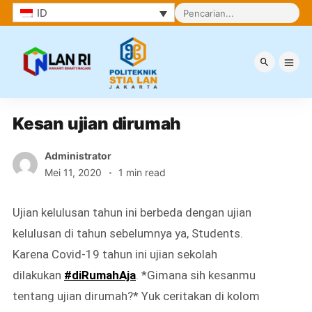
ID
Berita
Kesan ujian dirumah
Administrator
Mei 11, 2020
1 min read
Ujian kelulusan tahun ini berbeda dengan ujian
kelulusan di tahun sebelumnya ya, Students.
Karena Covid-19 tahun ini ujian sekolah
dilakukan
#diRumahAja
. *Gimana sih kesanmu
tentang ujian dirumah?* Yuk ceritakan di kolom