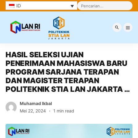
ID
Berita
HASIL SELEKSI UJIAN 
PENERIMAAN MAHASISWA BARU 
PROGRAM SARJANA TERAPAN 
DAN MAGISTER TERAPAN 
POLITEKNIK STIA LAN JAKARTA 
GELOMBANG 1 TAHUN 2024
Muhamad Ikbal
Mei 22, 2024
1 min read