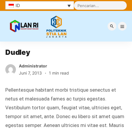
ID
Berita
Dudley
Administrator
Juni 7, 2013
1 min read
Pellentesque habitant morbi tristique senectus et
netus et malesuada fames ac turpis egestas.
Vestibulum tortor quam, feugiat vitae, ultricies eget,
tempor sit amet, ante. Donec eu libero sit amet quam
egestas semper. Aenean ultricies mi vitae est. Mauris