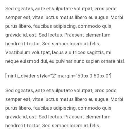
Sed egestas, ante et vulputate volutpat, eros pede
semper est, vitae luctus metus libero eu augue. Morbi
purus libero, faucibus adipiscing, commodo quis,
gravida id, est. Sed lectus. Praesent elementum
hendrerit tortor. Sed semper lorem at felis.
Vestibulum volutpat, lacus a ultrices sagittis, mi
neque euismod dui, eu pulvinar nunc sapien ornare nisl.
[minti_divider style=”2″ margin=”50px 0 60px 0″]
Sed egestas, ante et vulputate volutpat, eros pede
semper est, vitae luctus metus libero eu augue. Morbi
purus libero, faucibus adipiscing, commodo quis,
gravida id, est. Sed lectus. Praesent elementum
hendrerit tortor. Sed semper lorem at felis.