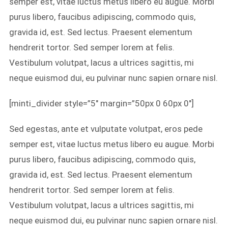
semper est, vitae luctus metus libero eu augue. Morbi
purus libero, faucibus adipiscing, commodo quis,
gravida id, est. Sed lectus. Praesent elementum
hendrerit tortor. Sed semper lorem at felis.
Vestibulum volutpat, lacus a ultrices sagittis, mi
neque euismod dui, eu pulvinar nunc sapien ornare nisl.
[minti_divider style=”5″ margin=”50px 0 60px 0″]
Sed egestas, ante et vulputate volutpat, eros pede
semper est, vitae luctus metus libero eu augue. Morbi
purus libero, faucibus adipiscing, commodo quis,
gravida id, est. Sed lectus. Praesent elementum
hendrerit tortor. Sed semper lorem at felis.
Vestibulum volutpat, lacus a ultrices sagittis, mi
neque euismod dui, eu pulvinar nunc sapien ornare nisl.