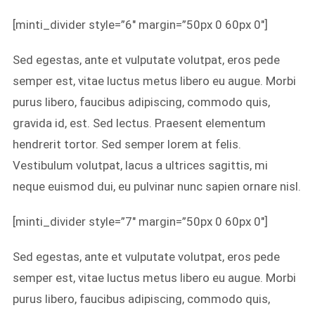
[minti_divider style=”6″ margin=”50px 0 60px 0″]
Sed egestas, ante et vulputate volutpat, eros pede
semper est, vitae luctus metus libero eu augue. Morbi
purus libero, faucibus adipiscing, commodo quis,
gravida id, est. Sed lectus. Praesent elementum
hendrerit tortor. Sed semper lorem at felis.
Vestibulum volutpat, lacus a ultrices sagittis, mi
neque euismod dui, eu pulvinar nunc sapien ornare nisl.
[minti_divider style=”7″ margin=”50px 0 60px 0″]
Sed egestas, ante et vulputate volutpat, eros pede
semper est, vitae luctus metus libero eu augue. Morbi
purus libero, faucibus adipiscing, commodo quis,