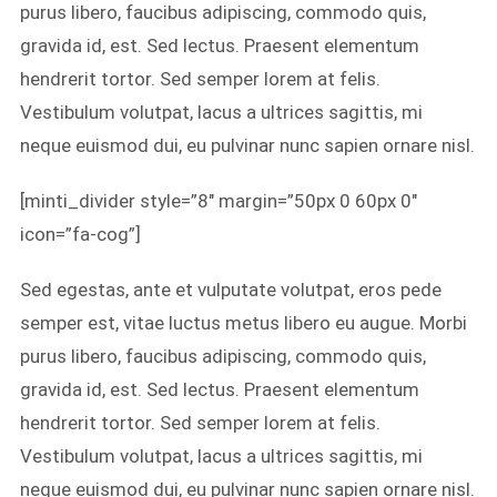
purus libero, faucibus adipiscing, commodo quis,
gravida id, est. Sed lectus. Praesent elementum
hendrerit tortor. Sed semper lorem at felis.
Vestibulum volutpat, lacus a ultrices sagittis, mi
neque euismod dui, eu pulvinar nunc sapien ornare nisl.
[minti_divider style=”8″ margin=”50px 0 60px 0″
icon=”fa-cog”]
Sed egestas, ante et vulputate volutpat, eros pede
semper est, vitae luctus metus libero eu augue. Morbi
purus libero, faucibus adipiscing, commodo quis,
gravida id, est. Sed lectus. Praesent elementum
hendrerit tortor. Sed semper lorem at felis.
Vestibulum volutpat, lacus a ultrices sagittis, mi
neque euismod dui, eu pulvinar nunc sapien ornare nisl.