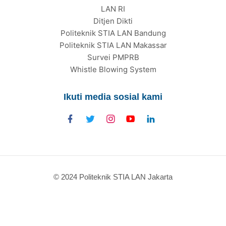
LAN RI
Ditjen Dikti
Politeknik STIA LAN Bandung
Politeknik STIA LAN Makassar
Survei PMPRB
Whistle Blowing System
Ikuti media sosial kami
© 2024 Politeknik STIA LAN Jakarta