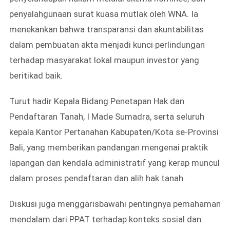
penyalahgunaan surat kuasa mutlak oleh WNA. Ia
menekankan bahwa transparansi dan akuntabilitas
dalam pembuatan akta menjadi kunci perlindungan
terhadap masyarakat lokal maupun investor yang
beritikad baik.
Turut hadir Kepala Bidang Penetapan Hak dan
Pendaftaran Tanah, I Made Sumadra, serta seluruh
kepala Kantor Pertanahan Kabupaten/Kota se-Provinsi
Bali, yang memberikan pandangan mengenai praktik
lapangan dan kendala administratif yang kerap muncul
dalam proses pendaftaran dan alih hak tanah.
Diskusi juga menggarisbawahi pentingnya pemahaman
mendalam dari PPAT terhadap konteks sosial dan