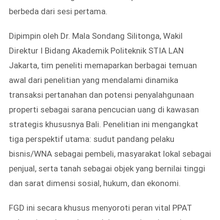
berbeda dari sesi pertama.
Dipimpin oleh Dr. Mala Sondang Silitonga, Wakil
Direktur I Bidang Akademik Politeknik STIA LAN
Jakarta, tim peneliti memaparkan berbagai temuan
awal dari penelitian yang mendalami dinamika
transaksi pertanahan dan potensi penyalahgunaan
properti sebagai sarana pencucian uang di kawasan
strategis khususnya Bali. Penelitian ini mengangkat
tiga perspektif utama: sudut pandang pelaku
bisnis/WNA sebagai pembeli, masyarakat lokal sebagai
penjual, serta tanah sebagai objek yang bernilai tinggi
dan sarat dimensi sosial, hukum, dan ekonomi.
FGD ini secara khusus menyoroti peran vital PPAT