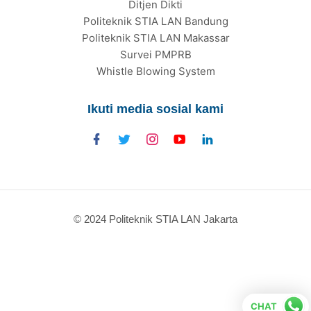
Ditjen Dikti
Politeknik STIA LAN Bandung
Politeknik STIA LAN Makassar
Survei PMPRB
Whistle Blowing System
Ikuti media sosial kami
© 2024 Politeknik STIA LAN Jakarta
CHAT