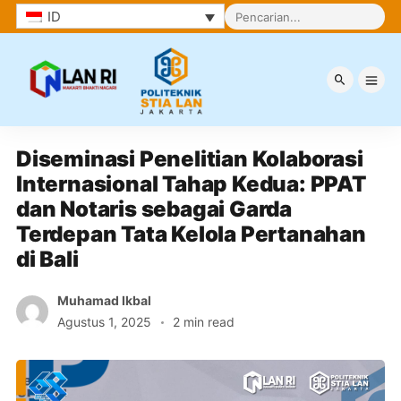
ID
Berita
Diseminasi Penelitian Kolaborasi 
Internasional Tahap Kedua: PPAT 
dan Notaris sebagai Garda 
Terdepan Tata Kelola Pertanahan 
di Bali
Muhamad Ikbal
Agustus 1, 2025
2 min read