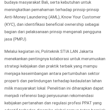
budaya masyarakat Bali, serta kebutuhan untuk
meningkatkan pemahaman terhadap prinsip-prinsip
Anti-Money Laundering (AML), Know Your Customer
(KYC), dan identifikasi beneficial ownership sebagai
bagian dari pelaksanaan prinsip mengenali pengguna
jasa (PMPJ).
Melalui kegiatan ini, Politeknik STIA LAN Jakarta
menekankan pentingnya kolaborasi untuk merumuskan
strategi kebijakan dan praktik terbaik yang mampu
menjaga keseimbangan antara pertumbuhan sektor
properti dan perlindungan terhadap kedaulatan lahan
milik masyarakat lokal. Penelitian ini diharapkan dapat
menjadi referensi bagi penyusunan rekomendasi
kebijakan pertanahan dan regulasi profesi PPAT yang