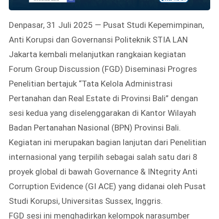
Denpasar, 31 Juli 2025 — Pusat Studi Kepemimpinan,
Anti Korupsi dan Governansi Politeknik STIA LAN
Jakarta kembali melanjutkan rangkaian kegiatan
Forum Group Discussion (FGD) Diseminasi Progres
Penelitian bertajuk “Tata Kelola Administrasi
Pertanahan dan Real Estate di Provinsi Bali” dengan
sesi kedua yang diselenggarakan di Kantor Wilayah
Badan Pertanahan Nasional (BPN) Provinsi Bali.
Kegiatan ini merupakan bagian lanjutan dari Penelitian
internasional yang terpilih sebagai salah satu dari 8
proyek global di bawah Governance & INtegrity Anti
Corruption Evidence (GI ACE) yang didanai oleh Pusat
Studi Korupsi, Universitas Sussex, Inggris.
FGD sesi ini menghadirkan kelompok narasumber