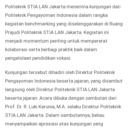
Politeknik STIA LAN Jakarta menerima kunjungan dari
Politeknik Pengayoman Indonesia dalam rangka
kegiatan benchmarking yang diselenggarakan di Ruang
Prajudi Politeknik STIA LAN Jakarta. Kegiatan ini
menjadi momentum penting untuk mempererat
kolaborasi serta berbagi praktik baik dalam
pengelolaan pendidikan vokasi.
Kunjungan tersebut dihadiri oleh Direktur Politeknik
Pengayoman Indonesia beserta jajaran, yang disambut
langsung oleh Direktur Politeknik STIA LAN Jakarta
beserta jajaran. Acara dibuka dengan sambutan dari
Prof. Dr. R. Luki Karunia, M.A. selaku Direktur Politeknik
STIA LAN Jakarta. Dalam sambutannya, beliau
menyampaikan apresiasi atas kunjungan yang