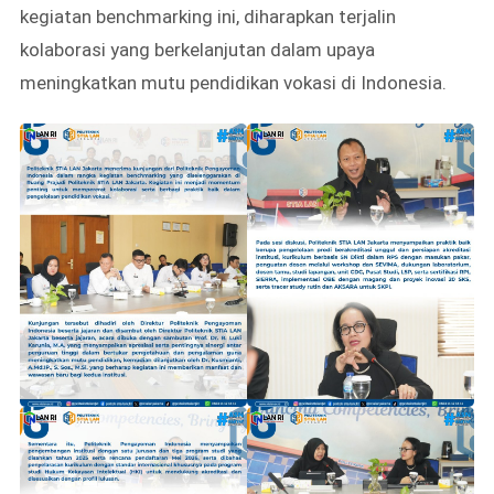
kegiatan benchmarking ini, diharapkan terjalin
kolaborasi yang berkelanjutan dalam upaya
meningkatkan mutu pendidikan vokasi di Indonesia.