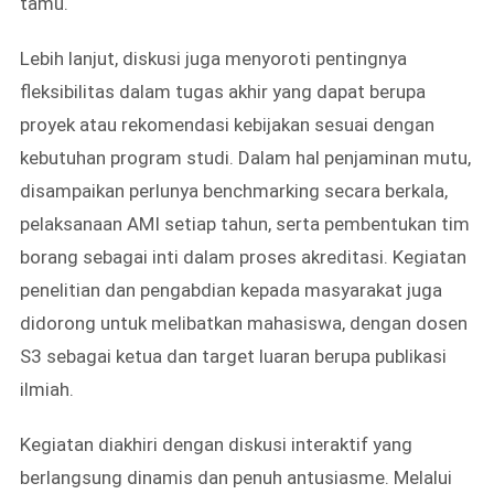
tamu.
Lebih lanjut, diskusi juga menyoroti pentingnya
fleksibilitas dalam tugas akhir yang dapat berupa
proyek atau rekomendasi kebijakan sesuai dengan
kebutuhan program studi. Dalam hal penjaminan mutu,
disampaikan perlunya benchmarking secara berkala,
pelaksanaan AMI setiap tahun, serta pembentukan tim
borang sebagai inti dalam proses akreditasi. Kegiatan
penelitian dan pengabdian kepada masyarakat juga
didorong untuk melibatkan mahasiswa, dengan dosen
S3 sebagai ketua dan target luaran berupa publikasi
ilmiah.
Kegiatan diakhiri dengan diskusi interaktif yang
berlangsung dinamis dan penuh antusiasme. Melalui