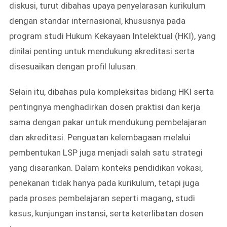
diskusi, turut dibahas upaya penyelarasan kurikulum
dengan standar internasional, khususnya pada
program studi Hukum Kekayaan Intelektual (HKI), yang
dinilai penting untuk mendukung akreditasi serta
disesuaikan dengan profil lulusan.
Selain itu, dibahas pula kompleksitas bidang HKI serta
pentingnya menghadirkan dosen praktisi dan kerja
sama dengan pakar untuk mendukung pembelajaran
dan akreditasi. Penguatan kelembagaan melalui
pembentukan LSP juga menjadi salah satu strategi
yang disarankan. Dalam konteks pendidikan vokasi,
penekanan tidak hanya pada kurikulum, tetapi juga
pada proses pembelajaran seperti magang, studi
kasus, kunjungan instansi, serta keterlibatan dosen