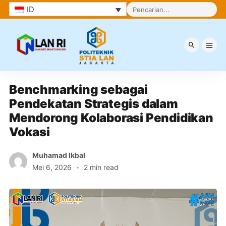
ID
Berita
Benchmarking sebagai 
Pendekatan Strategis dalam 
Mendorong Kolaborasi Pendidikan 
Vokasi
Muhamad Ikbal
Mei 6, 2026
2 min read