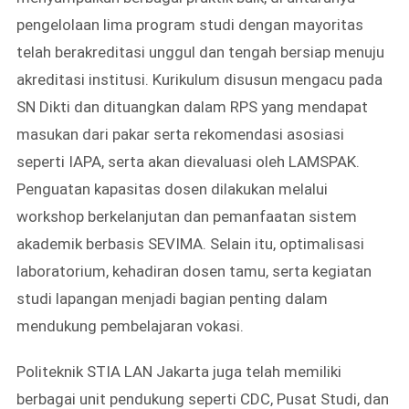
pengelolaan lima program studi dengan mayoritas
telah berakreditasi unggul dan tengah bersiap menuju
akreditasi institusi. Kurikulum disusun mengacu pada
SN Dikti dan dituangkan dalam RPS yang mendapat
masukan dari pakar serta rekomendasi asosiasi
seperti IAPA, serta akan dievaluasi oleh LAMSPAK.
Penguatan kapasitas dosen dilakukan melalui
workshop berkelanjutan dan pemanfaatan sistem
akademik berbasis SEVIMA. Selain itu, optimalisasi
laboratorium, kehadiran dosen tamu, serta kegiatan
studi lapangan menjadi bagian penting dalam
mendukung pembelajaran vokasi.
Politeknik STIA LAN Jakarta juga telah memiliki
berbagai unit pendukung seperti CDC, Pusat Studi, dan