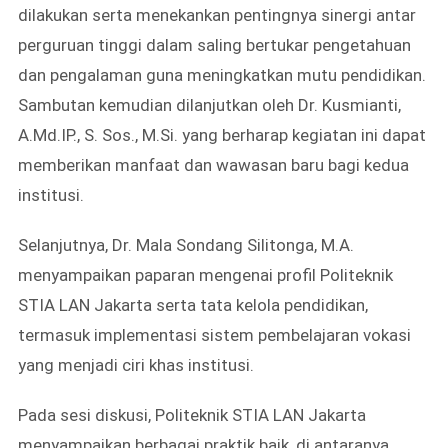
dilakukan serta menekankan pentingnya sinergi antar
perguruan tinggi dalam saling bertukar pengetahuan
dan pengalaman guna meningkatkan mutu pendidikan.
Sambutan kemudian dilanjutkan oleh Dr. Kusmianti,
A.Md.IP., S. Sos., M.Si. yang berharap kegiatan ini dapat
memberikan manfaat dan wawasan baru bagi kedua
institusi.
Selanjutnya, Dr. Mala Sondang Silitonga, M.A.
menyampaikan paparan mengenai profil Politeknik
STIA LAN Jakarta serta tata kelola pendidikan,
termasuk implementasi sistem pembelajaran vokasi
yang menjadi ciri khas institusi.
Pada sesi diskusi, Politeknik STIA LAN Jakarta
menyampaikan berbagai praktik baik, di antaranya