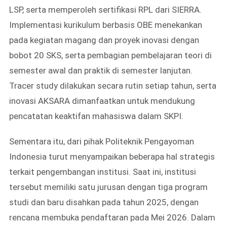
LSP, serta memperoleh sertifikasi RPL dari SIERRA.
Implementasi kurikulum berbasis OBE menekankan
pada kegiatan magang dan proyek inovasi dengan
bobot 20 SKS, serta pembagian pembelajaran teori di
semester awal dan praktik di semester lanjutan.
Tracer study dilakukan secara rutin setiap tahun, serta
inovasi AKSARA dimanfaatkan untuk mendukung
pencatatan keaktifan mahasiswa dalam SKPI.
Sementara itu, dari pihak Politeknik Pengayoman
Indonesia turut menyampaikan beberapa hal strategis
terkait pengembangan institusi. Saat ini, institusi
tersebut memiliki satu jurusan dengan tiga program
studi dan baru disahkan pada tahun 2025, dengan
rencana membuka pendaftaran pada Mei 2026. Dalam