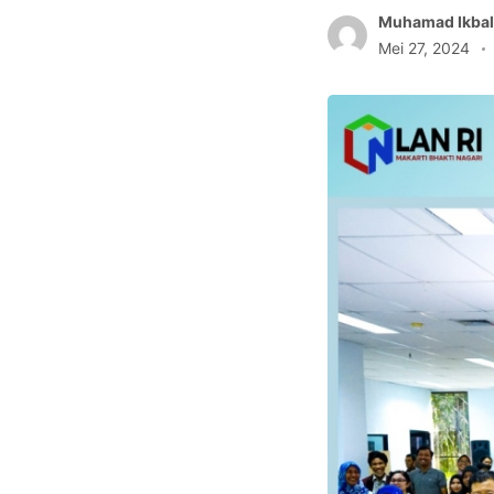
Muhamad Ikbal
Mei 27, 2024