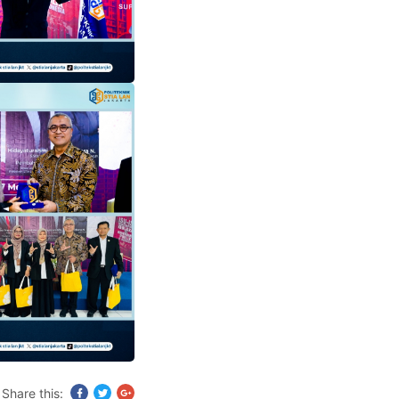
Share this: