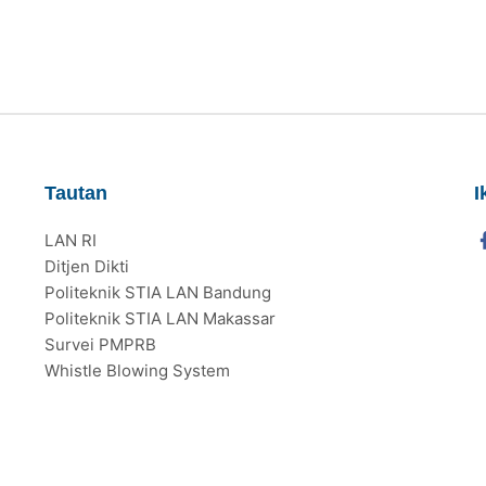
Tautan
I
LAN RI
Ditjen Dikti
Politeknik STIA LAN Bandung
Politeknik STIA LAN Makassar
Survei PMPRB
Whistle Blowing System