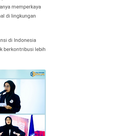
k hanya memperkaya
al di lingkungan
nsi di Indonesia
 berkontribusi lebih