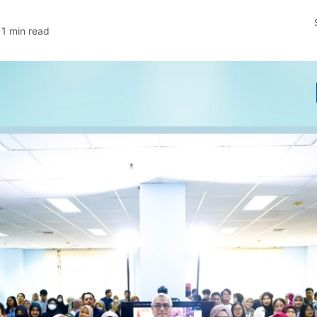
1 min read