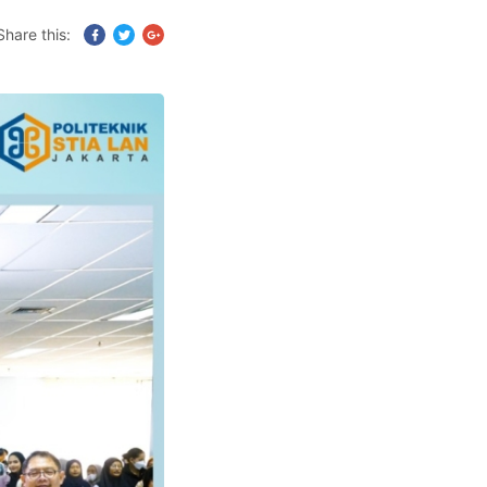
Share this: