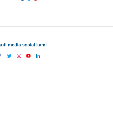
kuti media sosial kami