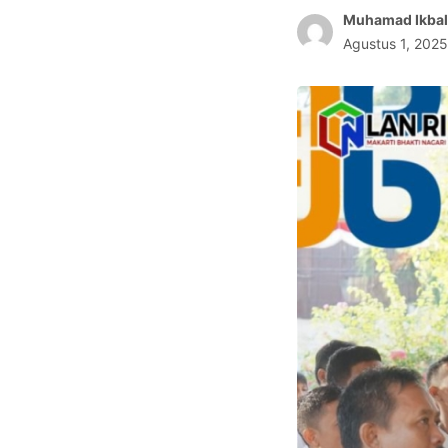
Muhamad Ikbal
Agustus 1, 202