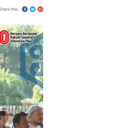
Share this: