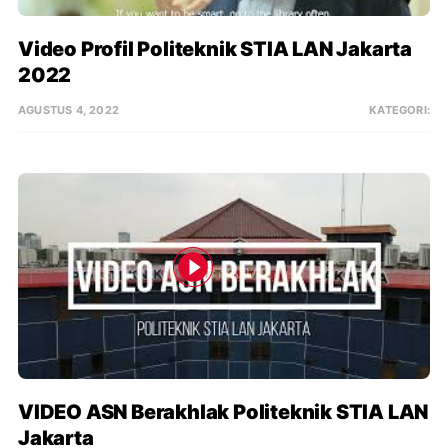
Video Profil Politeknik STIA LAN Jakarta 
2022
AGUSTUS 4, 2022
KATEGORI:
VIDEO ASN Berakhlak Politeknik STIA LAN 
Jakarta