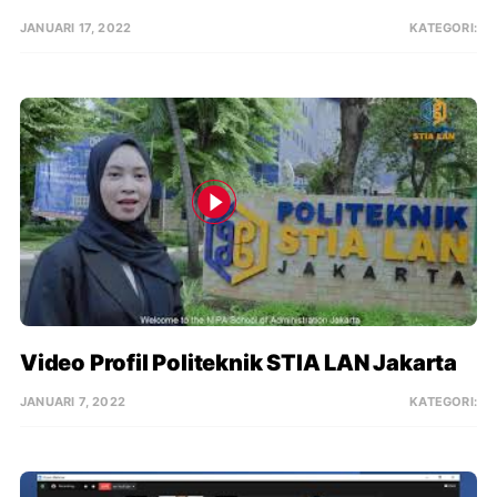
JANUARI 17, 2022
KATEGORI:
Video Profil Politeknik STIA LAN Jakarta
JANUARI 7, 2022
KATEGORI: