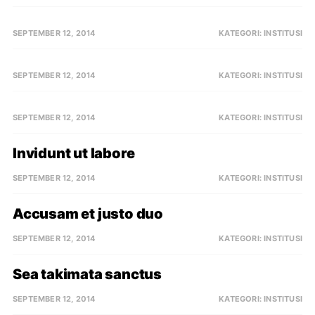
SEPTEMBER 12, 2014
KATEGORI:
INSTITUSI
SEPTEMBER 12, 2014
KATEGORI:
INSTITUSI
SEPTEMBER 12, 2014
KATEGORI:
INSTITUSI
Invidunt ut labore
SEPTEMBER 12, 2014
KATEGORI:
INSTITUSI
Accusam et justo duo
SEPTEMBER 12, 2014
KATEGORI:
INSTITUSI
Sea takimata sanctus
SEPTEMBER 12, 2014
KATEGORI:
INSTITUSI