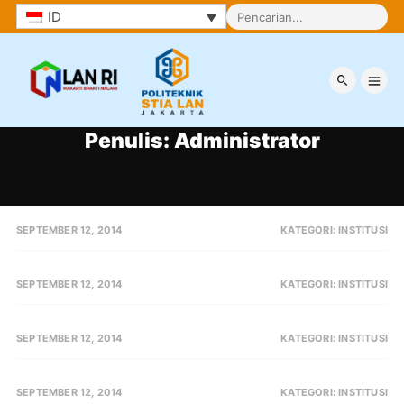
ID
Penulis:
Administrator
SEPTEMBER 12, 2014
KATEGORI:
INSTITUSI
SEPTEMBER 12, 2014
KATEGORI:
INSTITUSI
SEPTEMBER 12, 2014
KATEGORI:
INSTITUSI
SEPTEMBER 12, 2014
KATEGORI:
INSTITUSI