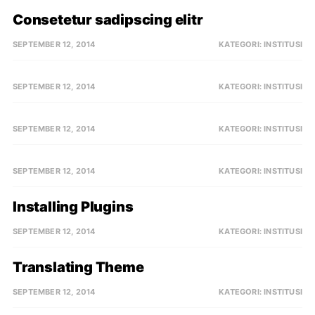
Consetetur sadipscing elitr
SEPTEMBER 12, 2014
KATEGORI:
INSTITUSI
SEPTEMBER 12, 2014
KATEGORI:
INSTITUSI
SEPTEMBER 12, 2014
KATEGORI:
INSTITUSI
SEPTEMBER 12, 2014
KATEGORI:
INSTITUSI
Installing Plugins
SEPTEMBER 12, 2014
KATEGORI:
INSTITUSI
Translating Theme
SEPTEMBER 12, 2014
KATEGORI:
INSTITUSI