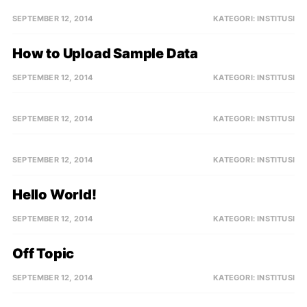
SEPTEMBER 12, 2014
KATEGORI:
INSTITUSI
How to Upload Sample Data
SEPTEMBER 12, 2014
KATEGORI:
INSTITUSI
SEPTEMBER 12, 2014
KATEGORI:
INSTITUSI
SEPTEMBER 12, 2014
KATEGORI:
INSTITUSI
Hello World!
SEPTEMBER 12, 2014
KATEGORI:
INSTITUSI
Off Topic
SEPTEMBER 12, 2014
KATEGORI:
INSTITUSI